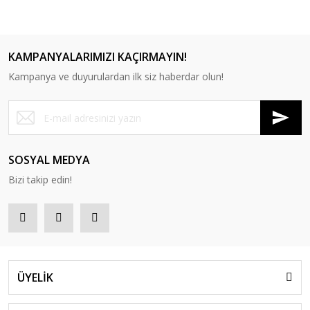
KAMPANYALARIMIZI KAÇIRMAYIN!
Kampanya ve duyurulardan ilk siz haberdar olun!
SOSYAL MEDYA
Bizi takip edin!
ÜYELİK