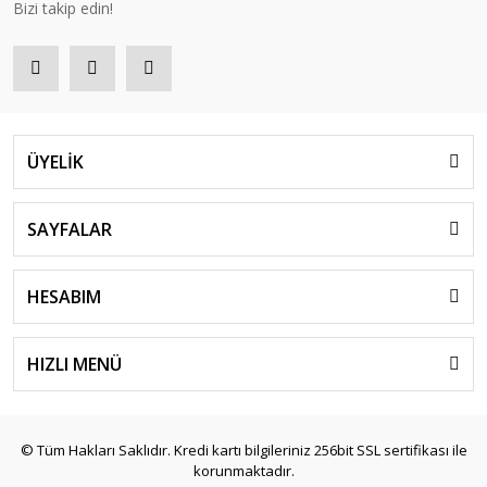
Bizi takip edin!
ÜYELİK
SAYFALAR
HESABIM
HIZLI MENÜ
© Tüm Hakları Saklıdır. Kredi kartı bilgileriniz 256bit SSL sertifikası ile
korunmaktadır.