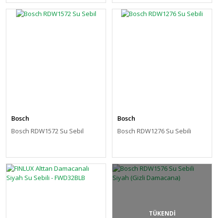
Bosch
Bosch
Bosch RDW1572 Su Sebil
Bosch RDW1276 Su Sebili
TÜKENDİ