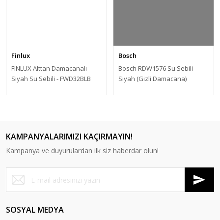
Finlux
Bosch
FINLUX Alttan Damacanalı
Bosch RDW1576 Su Sebili
Siyah Su Sebili - FWD32BLB
Siyah (Gizli Damacana)
KAMPANYALARIMIZI KAÇIRMAYIN!
Kampanya ve duyurulardan ilk siz haberdar olun!
SOSYAL MEDYA