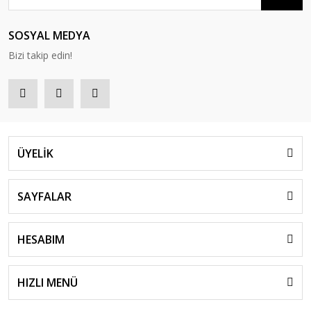
SOSYAL MEDYA
Bizi takip edin!
ÜYELİK
SAYFALAR
HESABIM
HIZLI MENÜ