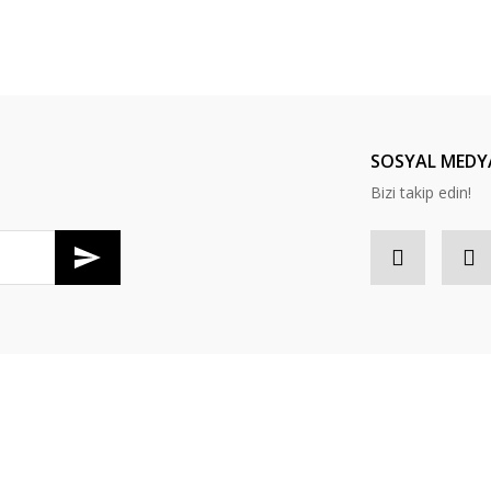
SOSYAL MEDY
Bizi takip edin!