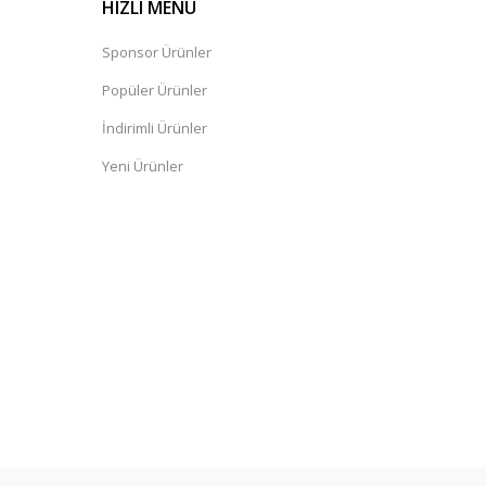
HIZLI MENÜ
Sponsor Ürünler
Popüler Ürünler
İndirimli Ürünler
Yeni Ürünler