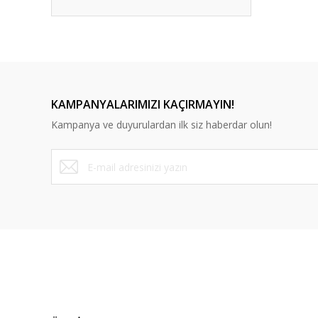
KAMPANYALARIMIZI KAÇIRMAYIN!
Kampanya ve duyurulardan ilk siz haberdar olun!