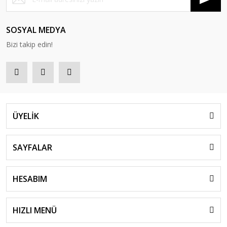
SOSYAL MEDYA
Bizi takip edin!
ÜYELİK
SAYFALAR
HESABIM
HIZLI MENÜ