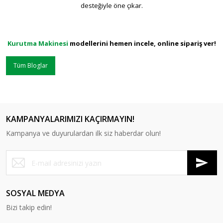
desteğiyle öne çıkar.
Kurutma Makinesi
modellerini hemen incele, online sipariş ver!
Tüm Bloglar
KAMPANYALARIMIZI KAÇIRMAYIN!
Kampanya ve duyurulardan ilk siz haberdar olun!
SOSYAL MEDYA
Bizi takip edin!