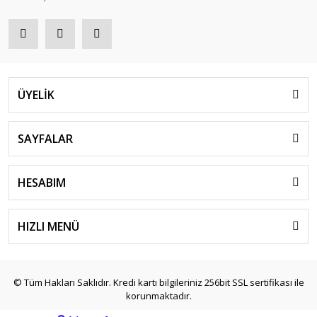
ÜYELİK
SAYFALAR
HESABIM
HIZLI MENÜ
© Tüm Hakları Saklıdır. Kredi kartı bilgileriniz 256bit SSL sertifikası ile
korunmaktadır.