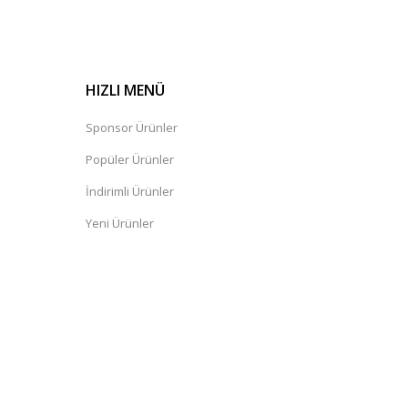
HIZLI MENÜ
Sponsor Ürünler
Popüler Ürünler
İndirimli Ürünler
Yeni Ürünler