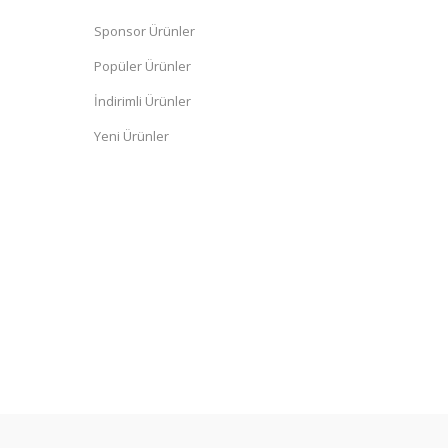
Sponsor Ürünler
Popüler Ürünler
İndirimli Ürünler
Yeni Ürünler