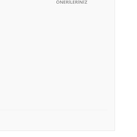
ÖNERİLERİNİZ