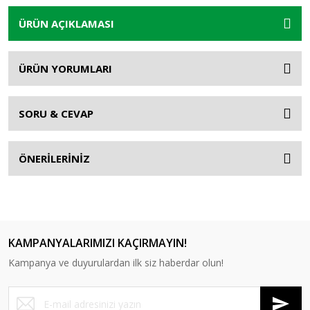
ÜRÜN AÇIKLAMASI
ÜRÜN YORUMLARI
SORU & CEVAP
ÖNERİLERİNİZ
KAMPANYALARIMIZI KAÇIRMAYIN!
Kampanya ve duyurulardan ilk siz haberdar olun!