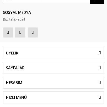
SOSYAL MEDYA
Bizi takip edin!
ÜYELİK
SAYFALAR
HESABIM
HIZLI MENÜ