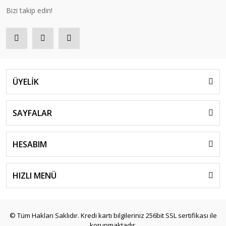
Bizi takip edin!
ÜYELİK
SAYFALAR
HESABIM
HIZLI MENÜ
© Tüm Hakları Saklıdır. Kredi kartı bilgileriniz 256bit SSL sertifikası ile
korunmaktadır.