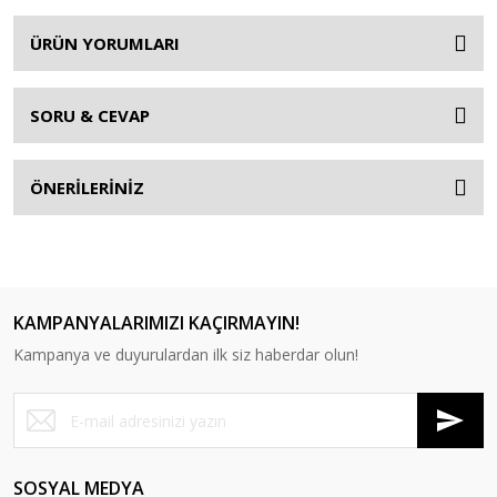
ÜRÜN YORUMLARI
SORU & CEVAP
ÖNERİLERİNİZ
KAMPANYALARIMIZI KAÇIRMAYIN!
Kampanya ve duyurulardan ilk siz haberdar olun!
SOSYAL MEDYA