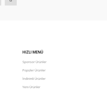
HIZLI MENÜ
Sponsor Ürünler
Popüler Ürünler
İndirimli Ürünler
Yeni Ürünler