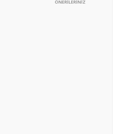
ÖNERİLERİNİZ