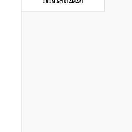
ÜRÜN AÇIKLAMASI