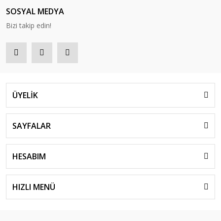
SOSYAL MEDYA
Bizi takip edin!
ÜYELİK
SAYFALAR
HESABIM
HIZLI MENÜ