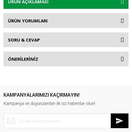
ÜRÜN AÇIKLAMASI
ÜRÜN YORUMLARI
SORU & CEVAP
ÖNERİLERİNİZ
KAMPANYALARIMIZI KAÇIRMAYIN!
Kampanya ve duyurulardan ilk siz haberdar olun!