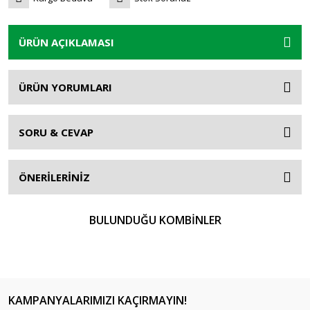
ÜRÜN AÇIKLAMASI
ÜRÜN YORUMLARI
SORU & CEVAP
ÖNERİLERİNİZ
BULUNDUĞU KOMBİNLER
KAMPANYALARIMIZI KAÇIRMAYIN!