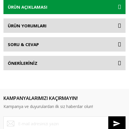
ÜRÜN AÇIKLAMASI
ÜRÜN YORUMLARI
SORU & CEVAP
ÖNERİLERİNİZ
KAMPANYALARIMIZI KAÇIRMAYIN!
Kampanya ve duyurulardan ilk siz haberdar olun!