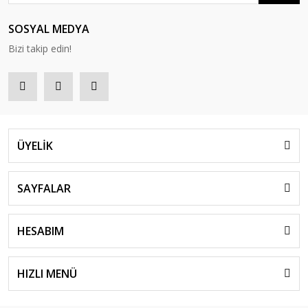
SOSYAL MEDYA
Bizi takip edin!
ÜYELİK
SAYFALAR
HESABIM
HIZLI MENÜ