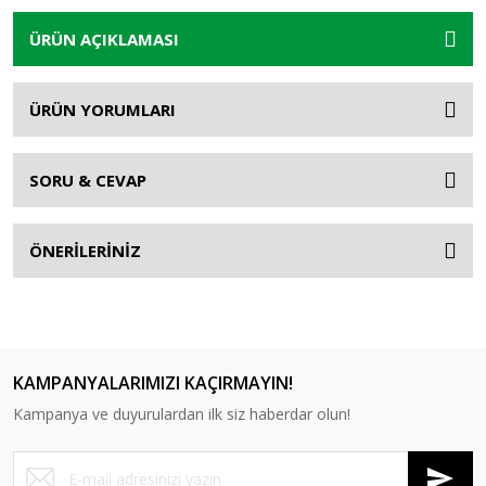
ÜRÜN AÇIKLAMASI
ÜRÜN YORUMLARI
SORU & CEVAP
ÖNERİLERİNİZ
KAMPANYALARIMIZI KAÇIRMAYIN!
Kampanya ve duyurulardan ilk siz haberdar olun!