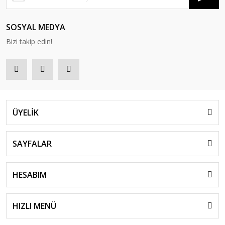
SOSYAL MEDYA
Bizi takip edin!
ÜYELİK
SAYFALAR
HESABIM
HIZLI MENÜ