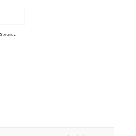
 Sorunuz