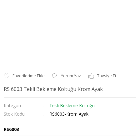
Yorum Yaz
Tavsiye Et
RS 6003 Tekli Bekleme Koltuğu Krom Ayak
Kategori
Tekli Bekleme Koltuğu
Stok Kodu
RS6003-Krom Ayak
RS6003