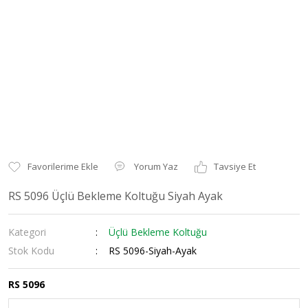
Yorum Yaz
Tavsiye Et
RS 5096 Üçlü Bekleme Koltuğu Siyah Ayak
Kategori
Üçlü Bekleme Koltuğu
Stok Kodu
RS 5096-Siyah-Ayak
RS 5096