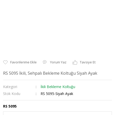
Yorum Yaz
Tavsiye Et
RS 5095 İkili, Sehpalı Bekleme Koltuğu Siyah Ayak
Kategori
İkili Bekleme Koltuğu
Stok Kodu
RS 5095-Siyah Ayak
RS 5095