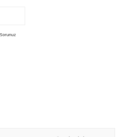
 Sorunuz