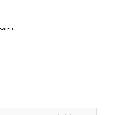
 Sorunuz