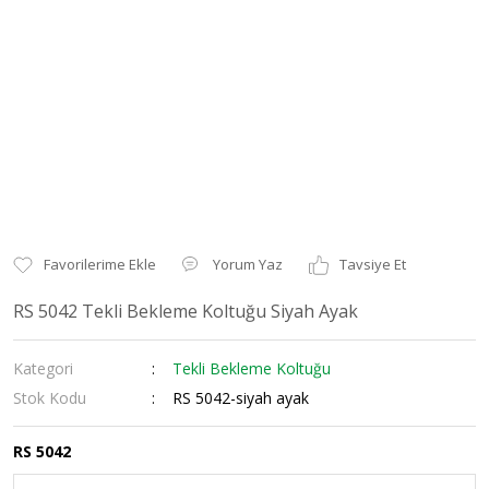
Yorum Yaz
Tavsiye Et
RS 5042 Tekli Bekleme Koltuğu Siyah Ayak
Kategori
Tekli Bekleme Koltuğu
Stok Kodu
RS 5042-siyah ayak
RS 5042