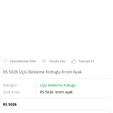
Yorum Yaz
Tavsiye Et
RS 5026 Üçlü Bekleme Koltuğu Krom Ayak
Kategori
Üçlü Bekleme Koltuğu
Stok Kodu
RS 5026- krom ayak
RS 5026