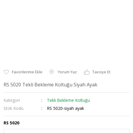
Yorum Yaz
Tavsiye Et
RS 5020 Tekli Bekleme Koltuğu Siyah Ayak
Kategori
Tekli Bekleme Koltuğu
Stok Kodu
RS 5020-siyah ayak
RS 5020