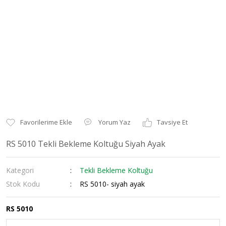
Yorum Yaz
Tavsiye Et
RS 5010 Tekli Bekleme Koltuğu Siyah Ayak
Kategori
Tekli Bekleme Koltuğu
Stok Kodu
RS 5010- siyah ayak
RS 5010