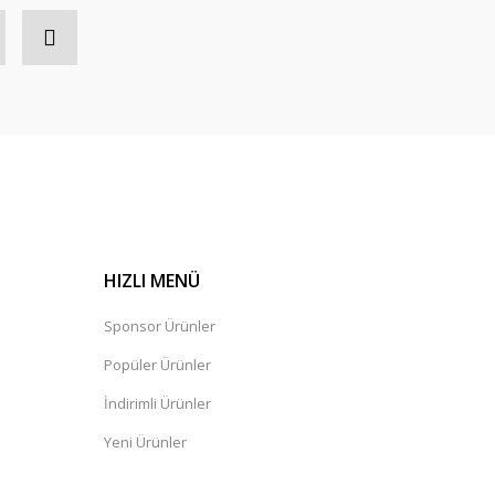
HIZLI MENÜ
Sponsor Ürünler
Popüler Ürünler
İndirimli Ürünler
Yeni Ürünler