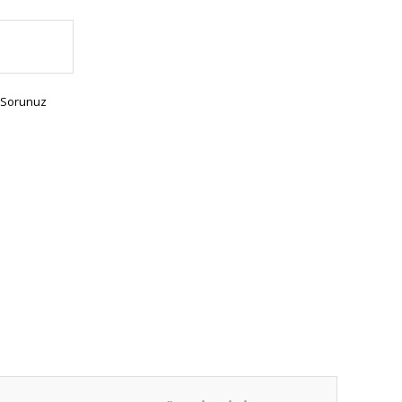
 Sorunuz