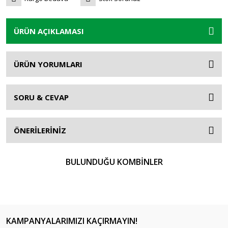
ÜRÜN AÇIKLAMASI
ÜRÜN YORUMLARI
SORU & CEVAP
ÖNERİLERİNİZ
BULUNDUĞU KOMBİNLER
KAMPANYALARIMIZI KAÇIRMAYIN!