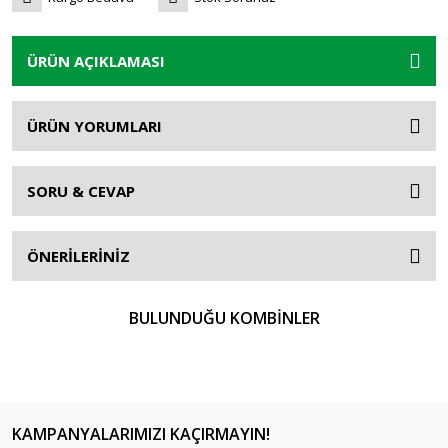
ÜRÜN AÇIKLAMASI
ÜRÜN YORUMLARI
SORU & CEVAP
ÖNERİLERİNİZ
BULUNDUĞU KOMBİNLER
KAMPANYALARIMIZI KAÇIRMAYIN!