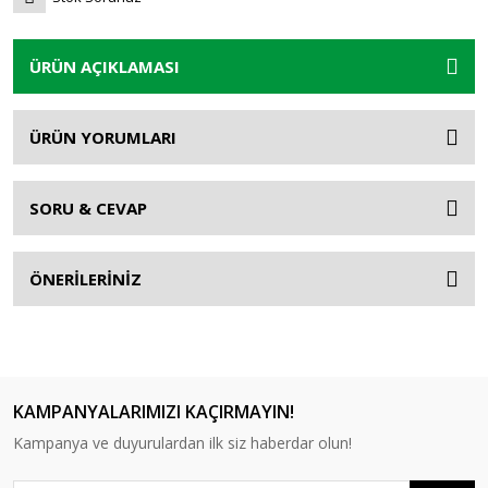
ÜRÜN AÇIKLAMASI
ÜRÜN YORUMLARI
SORU & CEVAP
ÖNERİLERİNİZ
KAMPANYALARIMIZI KAÇIRMAYIN!
Kampanya ve duyurulardan ilk siz haberdar olun!