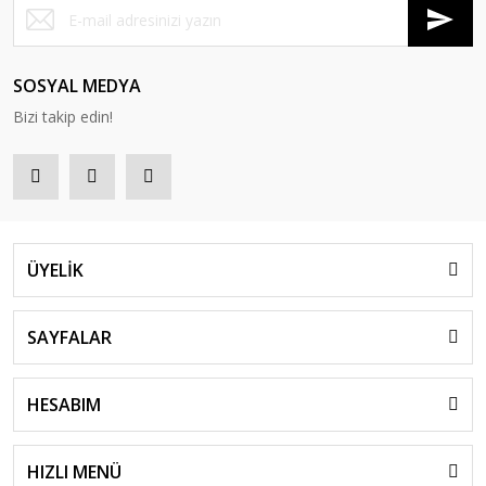
SOSYAL MEDYA
Bizi takip edin!
ÜYELİK
SAYFALAR
HESABIM
HIZLI MENÜ