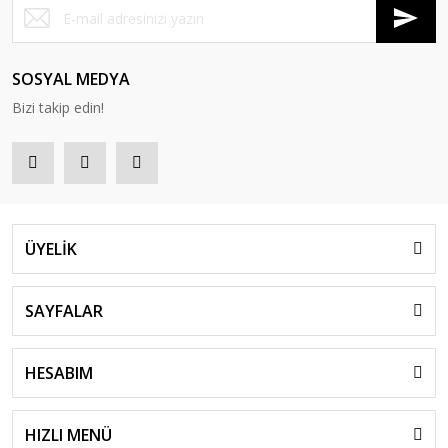
SOSYAL MEDYA
Bizi takip edin!
ÜYELİK
SAYFALAR
HESABIM
HIZLI MENÜ