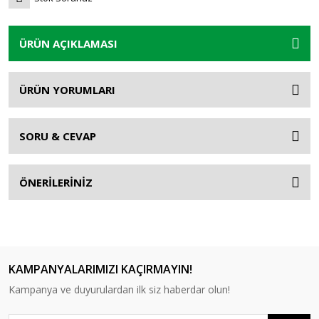
ÜRÜN AÇIKLAMASI
ÜRÜN YORUMLARI
SORU & CEVAP
ÖNERİLERİNİZ
KAMPANYALARIMIZI KAÇIRMAYIN!
Kampanya ve duyurulardan ilk siz haberdar olun!