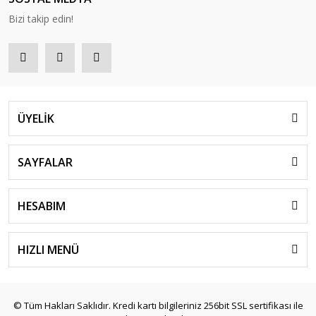
Bizi takip edin!
ÜYELİK
SAYFALAR
HESABIM
HIZLI MENÜ
© Tüm Hakları Saklıdır. Kredi kartı bilgileriniz 256bit SSL sertifikası ile