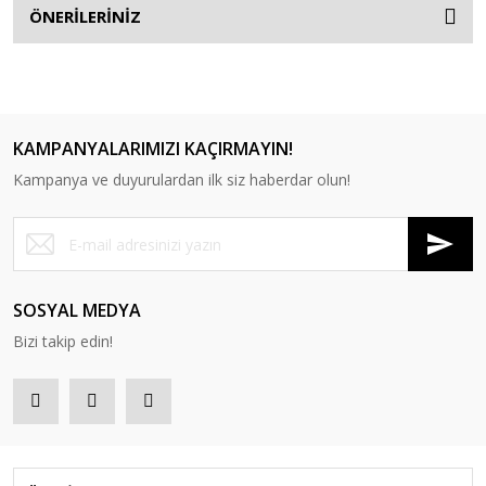
ÖNERİLERİNİZ
KAMPANYALARIMIZI KAÇIRMAYIN!
Kampanya ve duyurulardan ilk siz haberdar olun!
SOSYAL MEDYA
Bizi takip edin!