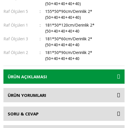
(50+40+40+40+40)
Raf Ölçüleri 5
155*50*90cm/Derinlik 2*
(50+40+40+40+40)
Raf Ölçüleri 1
181*50*120cm/Derinlik 2*
(50+40+40+40+40
Raf Ölçüleri 3
181*50*60cm/Derinlik 2*
(50+40+40+40+40
Raf Ölçüleri 2
181*50*90cm/Derinlik 2*
(50+40+40+40+40
ÜRÜN AÇIKLAMASI
ÜRÜN YORUMLARI
SORU & CEVAP