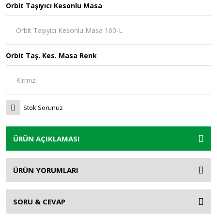
Orbit Taşıyıcı Kesonlu Masa
Orbit Taş. Kes. Masa Renk
Stok Sorunuz
ÜRÜN AÇIKLAMASI
ÜRÜN YORUMLARI
SORU & CEVAP