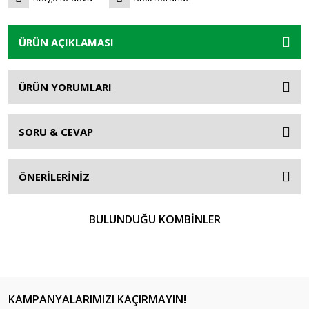
ÜRÜN AÇIKLAMASI
ÜRÜN YORUMLARI
SORU & CEVAP
ÖNERİLERİNİZ
BULUNDUĞU KOMBİNLER
KAMPANYALARIMIZI KAÇIRMAYIN!