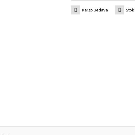
Kargo Bedava
Stok