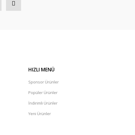
HIZLI MENÜ
Sponsor Ürünler
Popüler Ürünler
İndirimli Ürünler
Yeni Ürünler