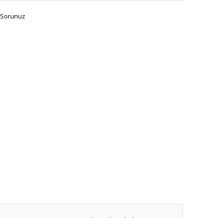
 Sorunuz