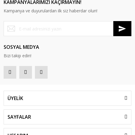
KAMPANYALARIMIZI KAÇIRMAYIN!
Kampanya ve duyurulardan ilk siz haberdar olun!
SOSYAL MEDYA
Bizi takip edin!
ÜYELİK
SAYFALAR