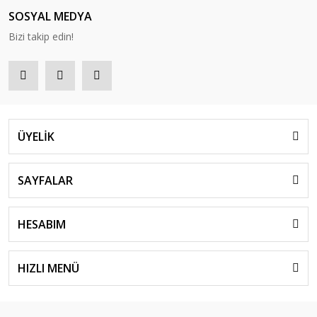
SOSYAL MEDYA
Bizi takip edin!
ÜYELİK
SAYFALAR
HESABIM
HIZLI MENÜ