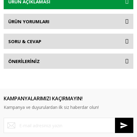
ÜRÜN AÇIKLAMASI
ÜRÜN YORUMLARI
SORU & CEVAP
ÖNERİLERİNİZ
KAMPANYALARIMIZI KAÇIRMAYIN!
Kampanya ve duyurulardan ilk siz haberdar olun!