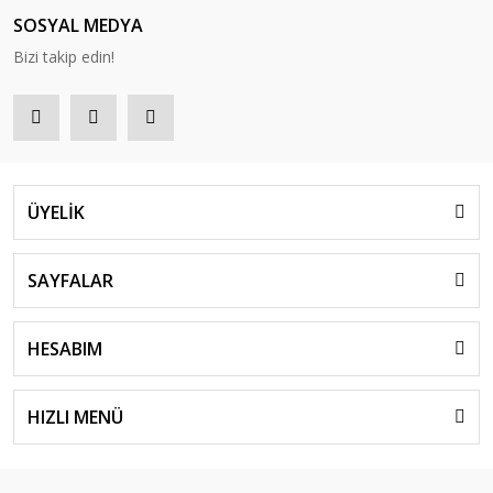
SOSYAL MEDYA
Bizi takip edin!
ÜYELİK
SAYFALAR
HESABIM
HIZLI MENÜ