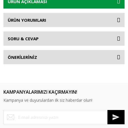
ÜRÜN AÇIKLAMASI
ÜRÜN YORUMLARI
SORU & CEVAP
ÖNERİLERİNİZ
KAMPANYALARIMIZI KAÇIRMAYIN!
Kampanya ve duyurulardan ilk siz haberdar olun!