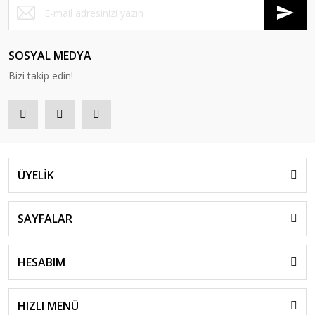
SOSYAL MEDYA
Bizi takip edin!
ÜYELİK
SAYFALAR
HESABIM
HIZLI MENÜ