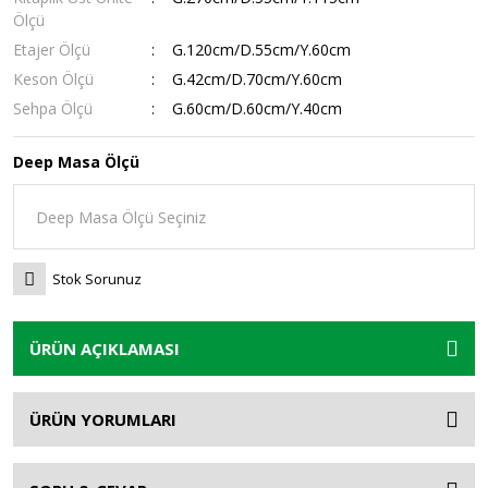
Ölçü
Etajer Ölçü
G.120cm/D.55cm/Y.60cm
Keson Ölçü
G.42cm/D.70cm/Y.60cm
Sehpa Ölçü
G.60cm/D.60cm/Y.40cm
Deep Masa Ölçü
Stok Sorunuz
ÜRÜN AÇIKLAMASI
ÜRÜN YORUMLARI