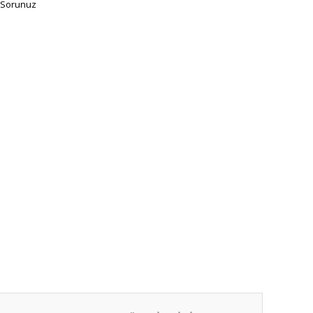
 Sorunuz