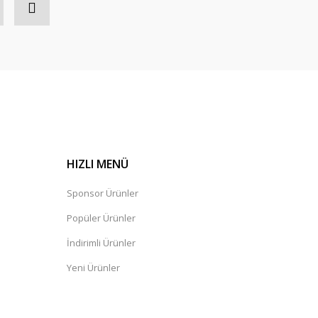
HIZLI MENÜ
Sponsor Ürünler
Popüler Ürünler
İndirimli Ürünler
Yeni Ürünler