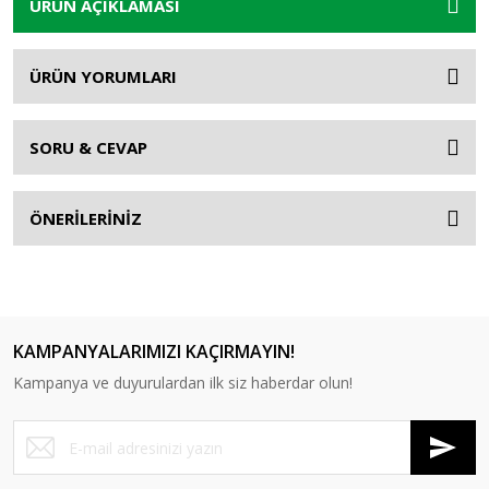
ÜRÜN AÇIKLAMASI
ÜRÜN YORUMLARI
SORU & CEVAP
ÖNERİLERİNİZ
KAMPANYALARIMIZI KAÇIRMAYIN!
Kampanya ve duyurulardan ilk siz haberdar olun!