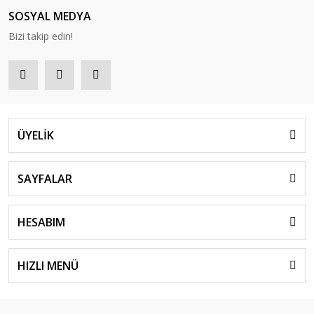
SOSYAL MEDYA
Bizi takip edin!
ÜYELİK
SAYFALAR
HESABIM
HIZLI MENÜ