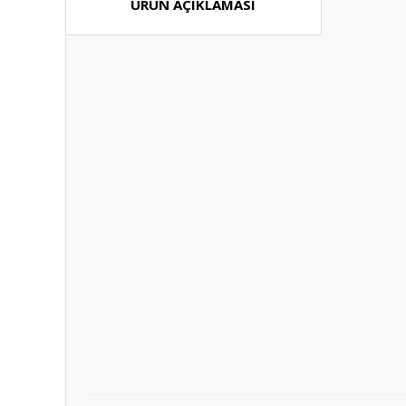
ÜRÜN AÇIKLAMASI