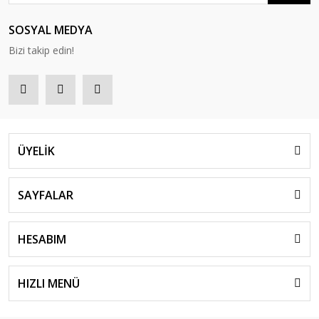
SOSYAL MEDYA
Bizi takip edin!
ÜYELİK
SAYFALAR
HESABIM
HIZLI MENÜ