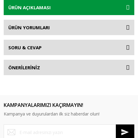
ÜRÜN AÇIKLAMASI
ÜRÜN YORUMLARI
SORU & CEVAP
ÖNERİLERİNİZ
KAMPANYALARIMIZI KAÇIRMAYIN!
Kampanya ve duyurulardan ilk siz haberdar olun!