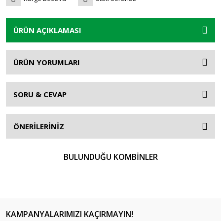
ÜRÜN AÇIKLAMASI
ÜRÜN YORUMLARI
SORU & CEVAP
ÖNERİLERİNİZ
BULUNDUĞU KOMBİNLER
KAMPANYALARIMIZI KAÇIRMAYIN!