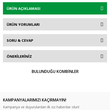
ÜRÜN AÇIKLAMASI
ÜRÜN YORUMLARI
SORU & CEVAP
ÖNERİLERİNİZ
BULUNDUĞU KOMBİNLER
KAMPANYALARIMIZI KAÇIRMAYIN!
Kampanya ve duyurulardan ilk siz haberdar olun!