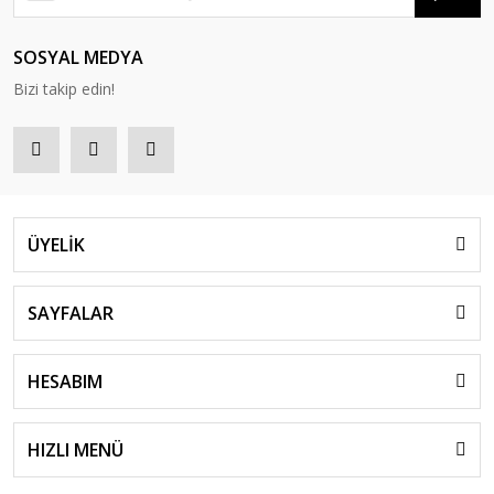
SOSYAL MEDYA
Bizi takip edin!
ÜYELİK
SAYFALAR
HESABIM
HIZLI MENÜ