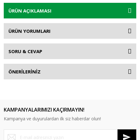
ÜRÜN AÇIKLAMASI
ÜRÜN YORUMLARI
SORU & CEVAP
ÖNERİLERİNİZ
KAMPANYALARIMIZI KAÇIRMAYIN!
Kampanya ve duyurulardan ilk siz haberdar olun!